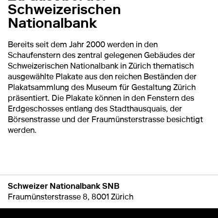
Schweizerischen
Nationalbank
Bereits seit dem Jahr 2000 werden in den
Schaufenstern des zentral gelegenen Gebäudes der
Schweizerischen Nationalbank in Zürich thematisch
ausgewählte Plakate aus den reichen Beständen der
Plakatsammlung des Museum für Gestaltung Zürich
präsentiert. Die Plakate können in den Fenstern des
Erdgeschosses entlang des Stadthausquais, der
Börsenstrasse und der Fraumünsterstrasse besichtigt
werden.
Schweizer Nationalbank SNB
Fraumünsterstrasse 8
8001 Zürich