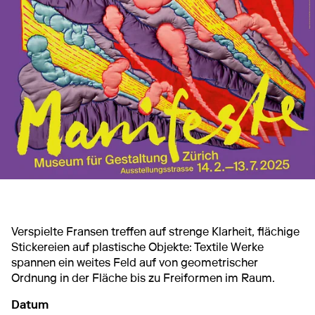
Verspielte Fransen treffen auf strenge Klarheit, flächige
Stickereien auf plastische Objekte: Textile Werke
spannen ein weites Feld auf von geometrischer
Ordnung in der Fläche bis zu Freiformen im Raum.
Datum