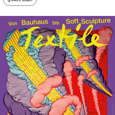
Direkt zum Abschnitt springen.