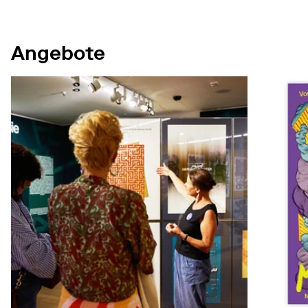
Angebote