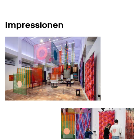
Impressionen