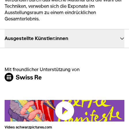
Techniken, verweben sich die Exponate im
Ausstellungsraum zu einem eindrücklichen
Gesamterlebnis.
Ausgestellte Künstler:innen
Mit freundlicher Unterstützung von
Video: schwarzpictures.com