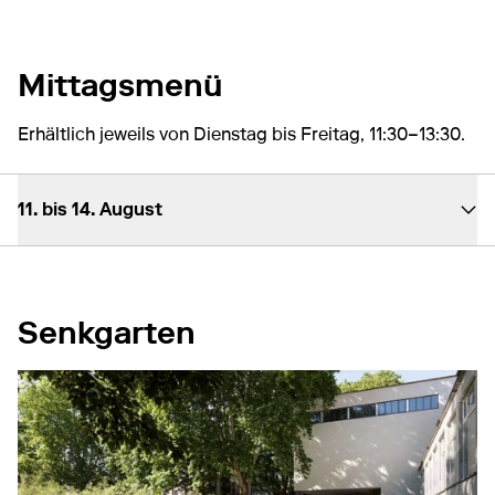
Mittagsmenü
Erhältlich jeweils von Dienstag bis Freitag, 11:30–13:30.
11. bis 14. August
Senkgarten