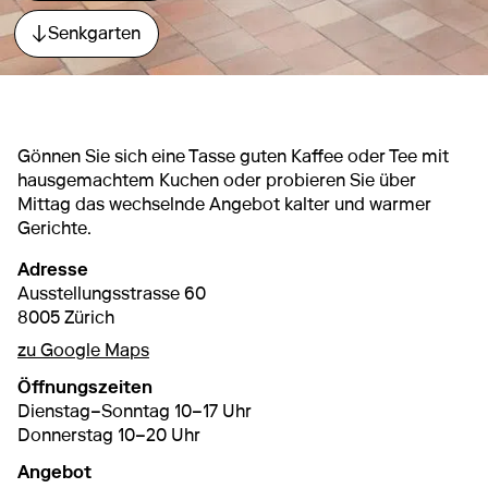
Senkgarten
Direkt zum Abschnitt springen.
Gönnen Sie sich eine Tasse guten Kaffee oder Tee mit
hausgemachtem Kuchen oder probieren Sie über
Mittag das wechselnde Angebot kalter und warmer
Gerichte.
Adresse
Ausstellungsstrasse 60
8005 Zürich
zu Google Maps
Öffnungszeiten
Dienstag–Sonntag 10–17 Uhr
Donnerstag 10–20 Uhr
Angebot