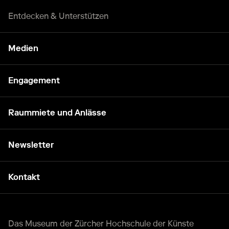
Entdecken & Unterstützen
Medien
Engagement
Raummiete und Anlässe
Newsletter
Kontakt
Das Museum der Zürcher Hochschule der Künste