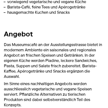
vorwiegend vegetarische und vegane Küche
Barista-Café, feine Tees und Apérogetränke
hausgemachte Kuchen und Snacks
Angebot
Das Museumscafé an der Ausstellungsstrasse bietet in
modernem Ambiente ein saisonales und regionales
Angebot an frischen Speisen und Getränken. In der
eigenen Küche werden Piadine, leckere Sandwiches,
Pasta, Suppen und Salate frisch zubereitet. Barista-
Kaffee, Apérogetränke und Snacks ergänzen die
Auswahl.
Im Sinne eines nachhaltigen Angebots werden
ausschliesslich vegetarische und vegane Speisen
serviert. Pflanzliche Alternativen zu tierischen
Produkten sind dabei selbstverständlich Teil des
Konzepts.