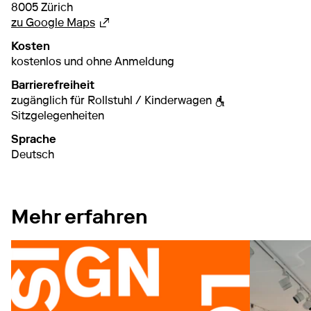
8005 Zürich
Externer Link
zu Google Maps
Kosten
kostenlos und ohne Anmeldung
Barrierefreiheit
zugänglich für Rollstuhl / Kinderwagen
Sitzgelegenheiten
Sprache
Deutsch
Mehr erfahren