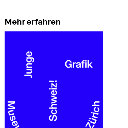
Mehr erfahren