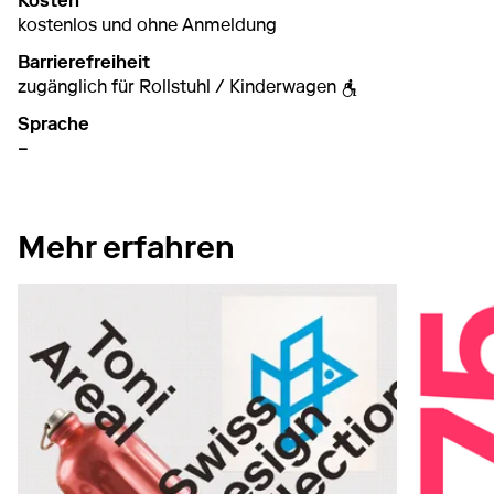
Kosten
kostenlos und ohne Anmeldung
Barrierefreiheit
zugänglich für Rollstuhl / Kinderwagen
Sprache
–
Mehr erfahren