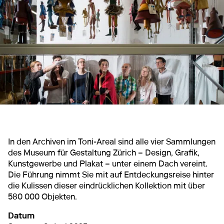
In den Archiven im Toni-Areal sind alle vier Sammlungen
des Museum für Gestaltung Zürich – Design, Grafik,
Kunstgewerbe und Plakat – unter einem Dach vereint.
Die Führung nimmt Sie mit auf Entdeckungsreise hinter
die Kulissen dieser eindrücklichen Kollektion mit über
580 000 Objekten.
Datum