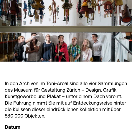
In den Archiven im Toni-Areal sind alle vier Sammlungen
des Museum für Gestaltung Zürich – Design, Grafik,
Kunstgewerbe und Plakat – unter einem Dach vereint.
Die Führung nimmt Sie mit auf Entdeckungsreise hinter
die Kulissen dieser eindrücklichen Kollektion mit über
580 000 Objekten.
Datum