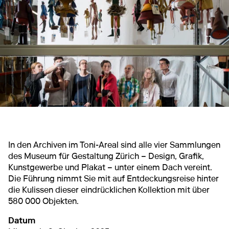
In den Archiven im Toni-Areal sind alle vier Sammlungen
des Museum für Gestaltung Zürich – Design, Grafik,
Kunstgewerbe und Plakat – unter einem Dach vereint.
Die Führung nimmt Sie mit auf Entdeckungsreise hinter
die Kulissen dieser eindrücklichen Kollektion mit über
580 000 Objekten.
Datum