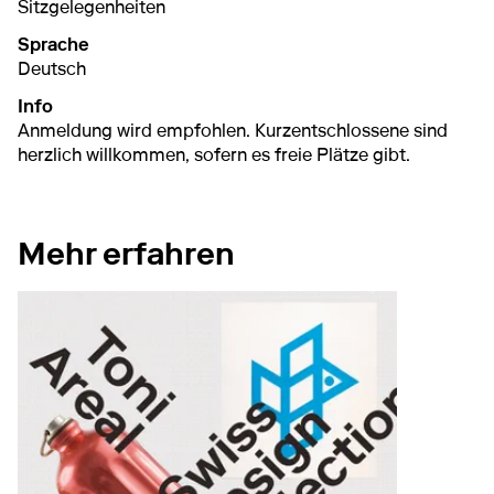
Sitzgelegenheiten
Sprache
Deutsch
Info
Anmeldung wird empfohlen. Kurzentschlossene sind
herzlich willkommen, sofern es freie Plätze gibt.
Mehr erfahren