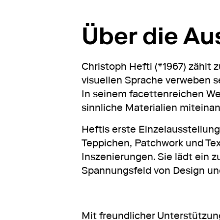
Über die Au
Christoph Hefti (*1967) zählt
visuellen Sprache verweben s
In seinem facettenreichen We
sinnliche Materialien miteina
Heftis erste Einzelausstellun
Teppichen, Patchwork und Tex
Inszenierungen. Sie lädt ein 
Spannungsfeld von Design un
Mit freundlicher Unterstützun