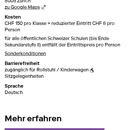
8005 Zürich
Externer Link
zu Google Maps
Kosten
CHF 150 pro Klasse + reduzierter Eintritt CHF 8 pro
Person
für alle öffentlichen Schweizer Schulen (bis Ende
Sekundarstufe II) entfällt der Eintrittspreis pro Person
Sonderkonditionen
Barrierefreiheit
zugänglich für Rollstuhl / Kinderwagen
Sitzgelegenheiten
Sprache
Deutsch
Mehr erfahren