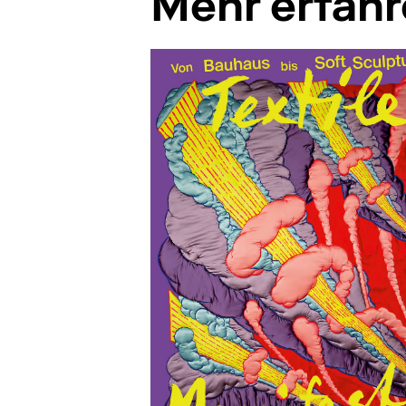
Mehr erfah