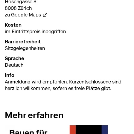
Höschgasse 8
8008 Zürich
Externer Link
zu Google Maps
Kosten
im Eintrittspreis inbegriffen
Barrierefreiheit
Sitzgelegenheiten
Sprache
Deutsch
Info
Anmeldung wird empfohlen. Kurzentschlossene sind
herzlich willkommen, sofern es freie Plätze gibt.
Mehr erfahren