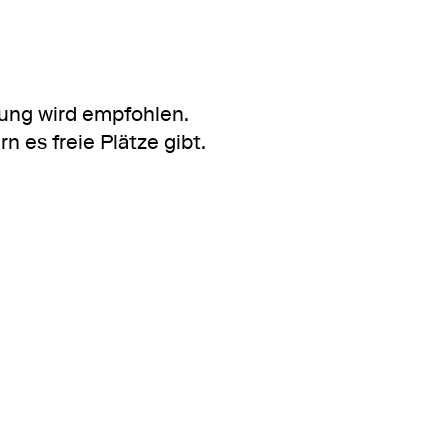
dung wird empfohlen.
 es freie Plätze gibt.