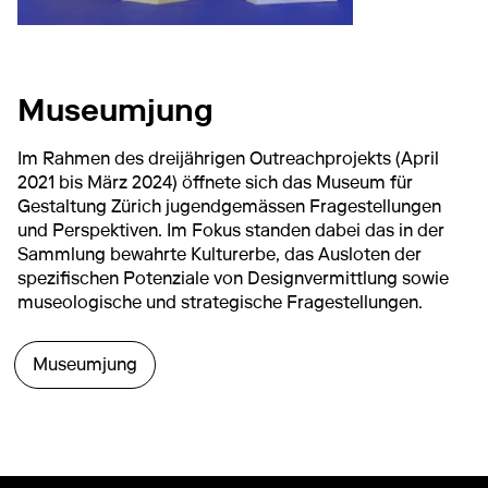
Museumjung
Im Rahmen des dreijährigen Outreachprojekts (April
2021 bis März 2024) öffnete sich das Museum für
Gestaltung Zürich jugendgemässen Fragestellungen
und Perspektiven. Im Fokus standen dabei das in der
Sammlung bewahrte Kulturerbe, das Ausloten der
spezifischen Potenziale von Designvermittlung sowie
museologische und strategische Fragestellungen.
Museumjung