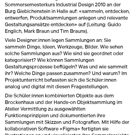
Sommersemesterkurs Industrial Design 2010 an der
Burg Giebichenstein in Halle auf: «sammeln, entdecken,
entwerfen, Produktsammlungen anlegen und relevante
Gestaltungsansätze entdecken» auf (Leitung: Guido
Englich, Mark Braun und Tim Brauns).
Viele Designer:innen legen Sammlungen an: Sie
sammeln Dinge, Ideen, Werkzeuge, Bilder. Wie sehen
solche Sammlungen aus? Wie sind sie geordnet oder
kategorisiert? Wie können Sammlungen
Gestaltungsprozesse beflügeln? Was und wie sammelt
ihr? Welche Dinge passen zusammen? Und warum? Im
Projektunterricht befassten sich die Schüler:innen
analog und digital mit diesen Fragestellungen.
Die Schüler:innen kombinierten Objekte aus dem
Brockenhaus und der Hands-on Objektsammlung im
Atelier Vermittlung zu ausgewählten
Funktionsprinzipien und dokumentierten ihre
Sammlungen mit Skizzen und Fotografien. Mit Hilfe der
kollaborativen Software «Figma» fertigten sie