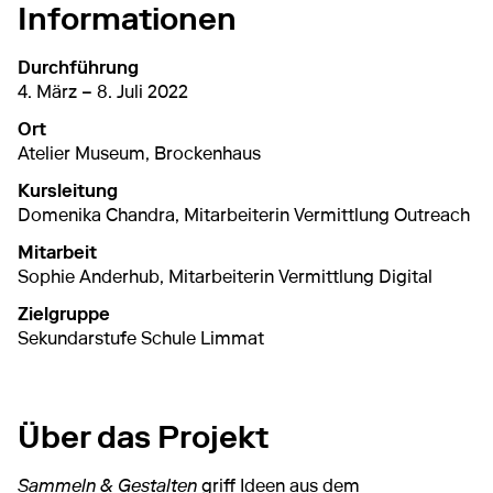
Informationen
Durchführung
4. März – 8. Juli 2022
Ort
Atelier Museum, Brockenhaus
Kursleitung
Domenika Chandra, Mitarbeiterin Vermittlung Outreach
Mitarbeit
Sophie Anderhub, Mitarbeiterin Vermittlung Digital
Zielgruppe
Sekundarstufe Schule Limmat
Über das Projekt
Sammeln & Gestalten
griff Ideen aus dem