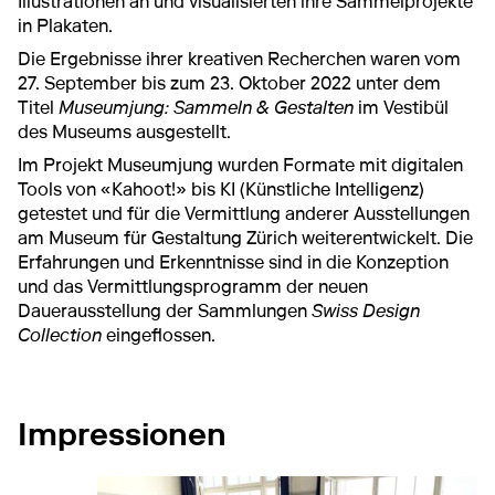
Illustrationen an und visualisierten ihre Sammelprojekte
in Plakaten.
Die Ergebnisse ihrer kreativen Recherchen waren vom
27. September bis zum 23. Oktober 2022 unter dem
Titel
Museumjung: Sammeln & Gestalten
im Vestibül
des Museums ausgestellt.
Im Projekt Museumjung wurden Formate mit digitalen
Tools von «Kahoot!» bis KI (Künstliche Intelligenz)
getestet und für die Vermittlung anderer Ausstellungen
am Museum für Gestaltung Zürich weiterentwickelt. Die
Erfahrungen und Erkenntnisse sind in die Konzeption
und das Vermittlungsprogramm der neuen
Dauerausstellung der Sammlungen
Swiss Design
Collection
eingeflossen.
Impressionen