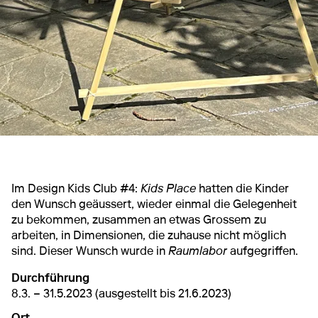
Im Design Kids Club #4:
Kids Place
hatten die Kinder
den Wunsch geäussert, wieder einmal die Gelegenheit
zu bekommen, zusammen an etwas Grossem zu
arbeiten, in Dimensionen, die zuhause nicht möglich
sind. Dieser Wunsch wurde in
Raumlabor
aufgegriffen.
Durchführung
8.3. – 31.5.2023 (ausgestellt bis 21.6.2023)
Ort