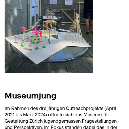
Museumjung
Im Rahmen des dreijährigen Outreachprojekts (April
2021 bis März 2024) öffnete sich das Museum für
Gestaltung Zürich jugendgemässen Fragestellungen
und Perspektiven. Im Fokus standen dabei das in der