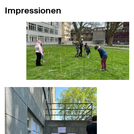
Impressionen