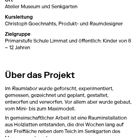
Atelier Museum und Senkgarten
Kursleitung
Christoph Goechnahts, Produkt- und Raumdesigner
Zielgruppe
Primarstufe Schule Limmat und öffentlich: Kinder von 8
– 12 Jahren
Über das Projekt
Im
Raumlabor
wurde geforscht, experimentiert,
gemessen, gezeichnet und geplant, gestaltet,
entworfen und verworfen. Vor allem aber wurde gebaut,
vom Mini- bis zum Maximodell.
In gemeinschaftlicher Arbeit ist eine Rauminstallation
aus Holzlatten entstanden, die drei Wochen lang auf
der Freifläche neben dem Teich im Senkgarten des