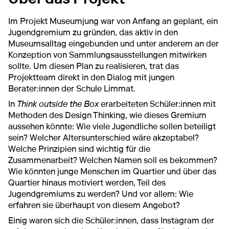
Im Projekt Museumjung war von Anfang an geplant, ein
Jugendgremium zu gründen, das aktiv in den
Museumsalltag eingebunden und unter anderem an der
Konzeption von Sammlungsausstellungen mitwirken
sollte. Um diesen Plan zu realisieren, trat das
Projektteam direkt in den Dialog mit jungen
Berater:innen der Schule Limmat.
In
Think outside the Box
erarbeiteten Schüler:innen mit
Methoden des Design Thinking, wie dieses Gremium
aussehen könnte: Wie viele Jugendliche sollen beteiligt
sein? Welcher Altersunterschied wäre akzeptabel?
Welche Prinzipien sind wichtig für die
Zusammenarbeit? Welchen Namen soll es bekommen?
Wie könnten junge Menschen im Quartier und über das
Quartier hinaus motiviert werden, Teil des
Jugendgremiums zu werden? Und vor allem: Wie
erfahren sie überhaupt von diesem Angebot?
Einig waren sich die Schüler:innen, dass Instagram der