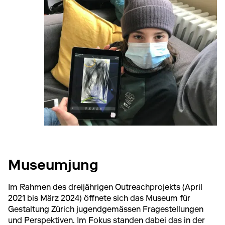
Museumjung
Im Rahmen des dreijährigen Outreachprojekts (April
2021 bis März 2024) öffnete sich das Museum für
Gestaltung Zürich jugendgemässen Fragestellungen
und Perspektiven. Im Fokus standen dabei das in der