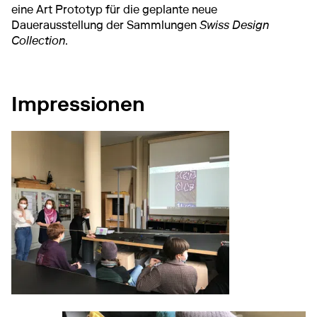
eine Art Prototyp für die geplante neue
Dauerausstellung der Sammlungen
Swiss Design
Collection
.
Impressionen