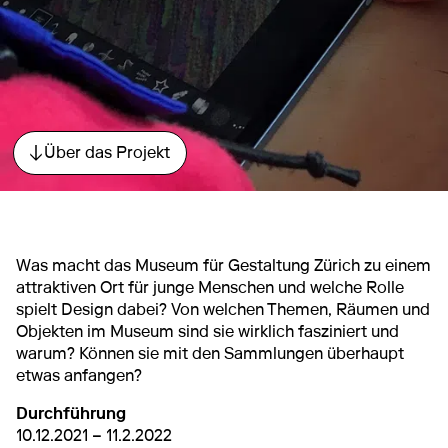
Über das Projekt
Direkt zum Abschnitt springen.
Was macht das Museum für Gestaltung Zürich zu einem
attraktiven Ort für junge Menschen und welche Rolle
spielt Design dabei? Von welchen Themen, Räumen und
Objekten im Museum sind sie wirklich fasziniert und
warum? Können sie mit den Sammlungen überhaupt
etwas anfangen?
Durchführung
10.12.2021 – 11.2.2022