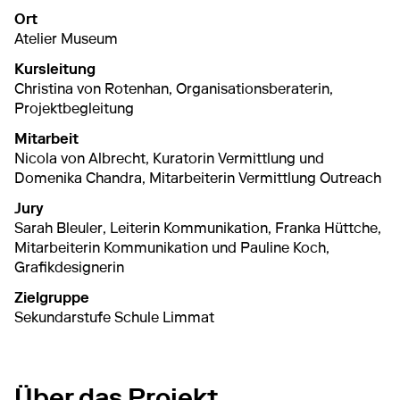
Ort
Atelier Museum
Kursleitung
Christina von Rotenhan, Organisationsberaterin,
Projektbegleitung
Mitarbeit
Nicola von Albrecht, Kuratorin Vermittlung und
Domenika Chandra, Mitarbeiterin Vermittlung Outreach
Jury
Sarah Bleuler, Leiterin Kommunikation, Franka Hüttche,
Mitarbeiterin Kommunikation und Pauline Koch,
Grafikdesignerin
Zielgruppe
Sekundarstufe Schule Limmat
Über das Projekt