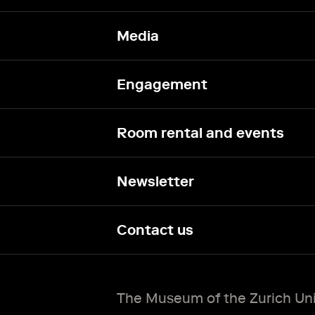
Media
Engagement
Room rental and events
Newsletter
Contact us
The Museum of the Zurich Univ