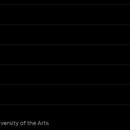
ersity of the Arts