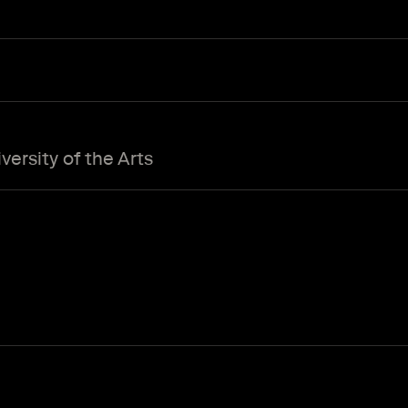
ersity of the Arts