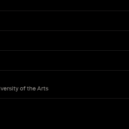
ersity of the Arts