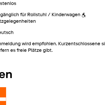
stenlos
gänglich für Rollstuhl / Kinderwagen
tzgelegenheiten
eutsch
meldung wird empfohlen. Kurzentschlossene si
fern es freie Plätze gibt.
ren