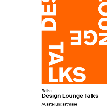
Reihe
Design Lounge Talks
Ausstellungsstrasse