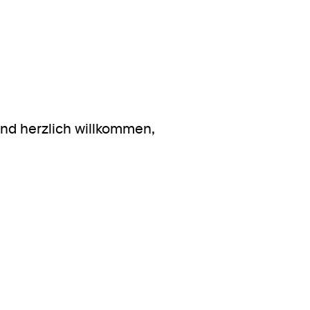
nd herzlich willkommen,