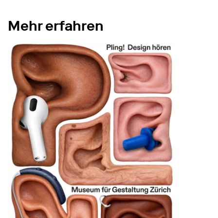
Mehr erfahren