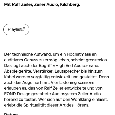
Mit Ralf Zeiler, Zeiler Audio, Kilchberg.
Playlist
Externer Link
Der technische Aufwand, um ein Höchstmass an
auditivem Genuss zu ermöglichen, scheint grenzenlos.
Das legt auch der Begriff «High End Audio» nahe.
Abspielgeräte, Verstärker, Lautsprecher bis hin zum
Kabel werden sorgfältig entwickelt und gestaltet. Denn
auch das Auge hört mit. Vier Listening sessions
erlauben es, das von Ralf Zeiler entwickelte und von
FOND Design gestaltete Audiosystem Zeiler Audio
hörend zu testen. Wer sich auf den Wohlklang einlässt,
erlebt die Spiritualität dieser Art des Hörens.
Datum