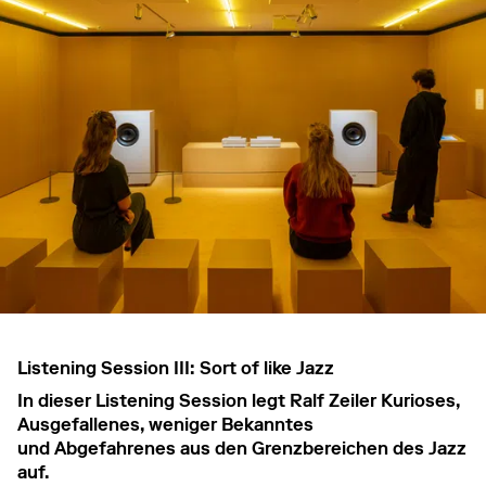
Listening Session III: Sort of like Jazz
In dieser Listening Session legt Ralf Zeiler Kurioses,
Ausgefallenes, weniger Bekanntes
und Abgefahrenes aus den Grenzbereichen des Jazz
auf.