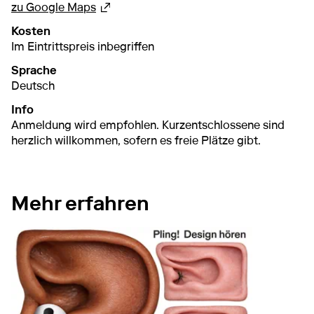
Externer Link
zu Google Maps
Kosten
Im Eintrittspreis inbegriffen
Sprache
Deutsch
Info
Anmeldung wird empfohlen. Kurzentschlossene sind
herzlich willkommen, sofern es freie Plätze gibt.
Mehr erfahren