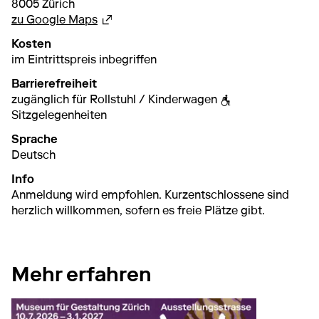
8005 Zürich
Externer Link
zu Google Maps
Kosten
im Eintrittspreis inbegriffen
Barrierefreiheit
zugänglich für Rollstuhl / Kinderwagen
Sitzgelegenheiten
Sprache
Deutsch
Info
Anmeldung wird empfohlen. Kurzentschlossene sind
herzlich willkommen, sofern es freie Plätze gibt.
Mehr erfahren