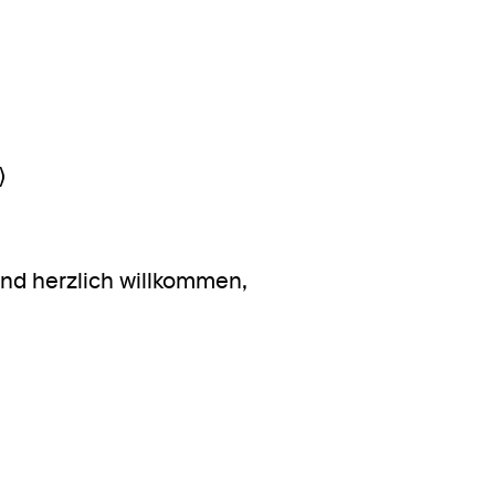
)
nd herzlich willkommen,