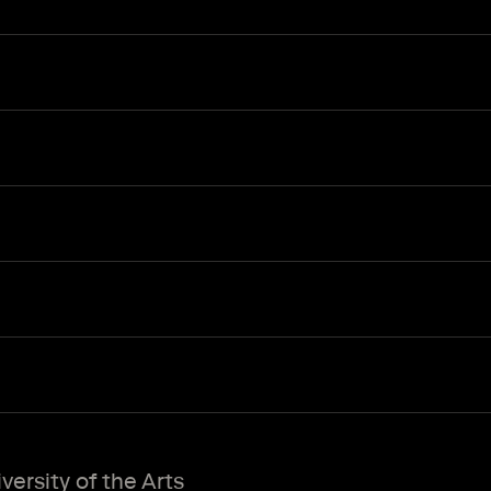
ersity of the Arts