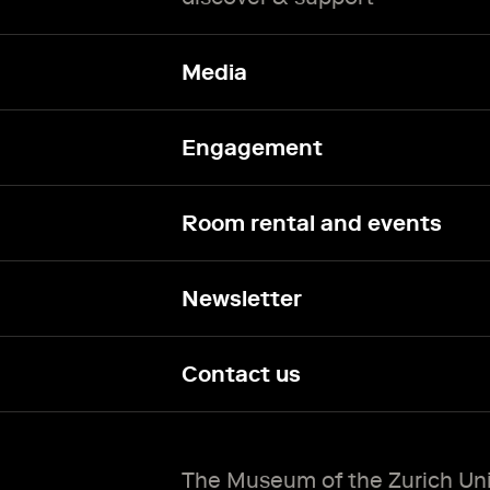
Media
Engagement
Room rental and events
Newsletter
Contact us
The Museum of the Zurich Univ