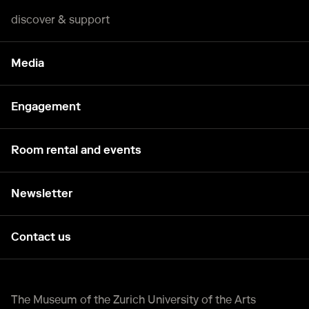
discover & support
Media
Engagement
Room rental and events
Newsletter
Contact us
The Museum of the Zurich University of the Arts