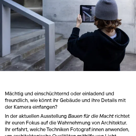
Mächtig und einschüchternd oder einladend und
freundlich, wie könnt ihr Gebäude und ihre Details mit
der Kamera einfangen?
In der aktuellen Ausstellung
Bauen für die Macht
richtet
ihr euren Fokus auf die Wahrnehmung von Architektur.
Ihr erfahrt, welche Techniken Fotograf:innen anwenden,