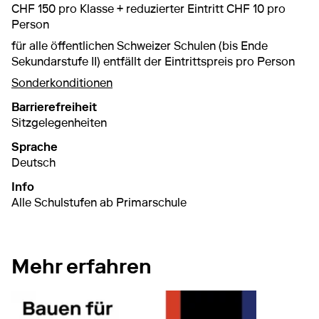
CHF 150 pro Klasse + reduzierter Eintritt CHF 10 pro
Person
für alle öffentlichen Schweizer Schulen (bis Ende
Sekundarstufe II) entfällt der Eintrittspreis pro Person
Sonderkonditionen
Barrierefreiheit
Sitzgelegenheiten
Sprache
Deutsch
Info
Alle Schulstufen ab Primarschule
Mehr erfahren