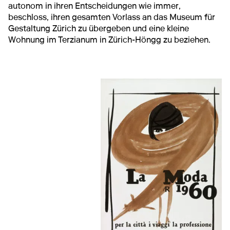
autonom in ihren Entscheidungen wie immer,
beschloss, ihren gesamten Vorlass an das Museum für
Gestaltung Zürich zu übergeben und eine kleine
Wohnung im Terzianum in Zürich-Höngg zu beziehen.