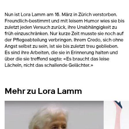
Nun ist Lora Lamm am 16. März in Zürich verstorben.
Freundlich-bestimmt und mit leisem Humor wies sie bis
zuletzt jeden Versuch zurück, ihre Unabhängigkeit zu
früh einzuschränken. Nur kurze Zeit musste sie noch auf
der Pflegeabteilung verbringen. Ihrem Credo, sich ohne
Angst selbst zu sein, ist sie bis zuletzt treu geblieben.
Es sind ihre Arbeiten, die sie in Erinnerung halten und
über die sie treffend sagte: «Es braucht das leise
Lächeln, nicht das schallende Gelächter.»
Mehr zu Lora Lamm