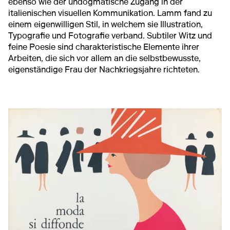
ebenso wie der undogmatische Zugang in der
italienischen visuellen Kommunikation. Lamm fand zu
einem eigenwilligen Stil, in welchem sie Illustration,
Typografie und Fotografie verband. Subtiler Witz und
feine Poesie sind charakteristische Elemente ihrer
Arbeiten, die sich vor allem an die selbstbewusste,
eigenständige Frau der Nachkriegsjahre richteten.