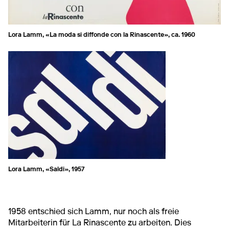
Lora Lamm, «La moda si diffonde con la Rinascente», ca. 1960
Lora Lamm, «Saldi», 1957
1958 entschied sich Lamm, nur noch als freie
Mitarbeiterin für La Rinascente zu arbeiten. Dies