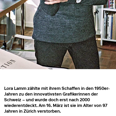
Lora Lamm zählte mit ihrem Schaffen in den 1950er-
Jahren zu den innovativsten Grafikerinnen der
Schweiz – und wurde doch erst nach 2000
wiederentdeckt. Am 16. März ist sie im Alter von 97
Jahren in Zürich verstorben.