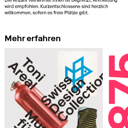
Die Anzahl Teilnehmer:innen ist begrenzt; Anmeldung
wird empfohlen. Kurzentschlossene sind herzlich
willkommen, sofern es freie Plätze gibt.
Mehr erfahren